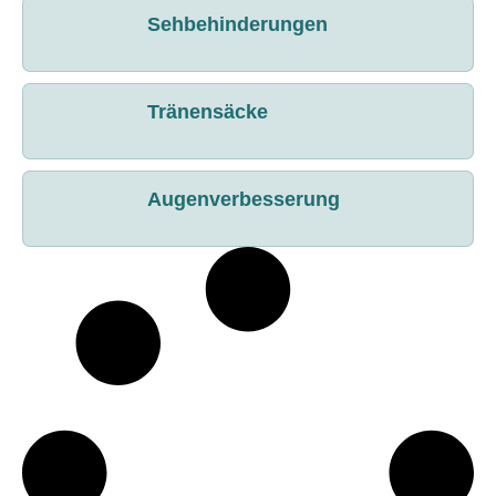
Sehbehinderungen
Tränensäcke
Augenverbesserung