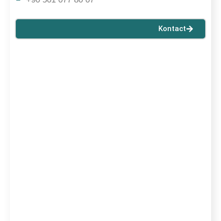
Kontact