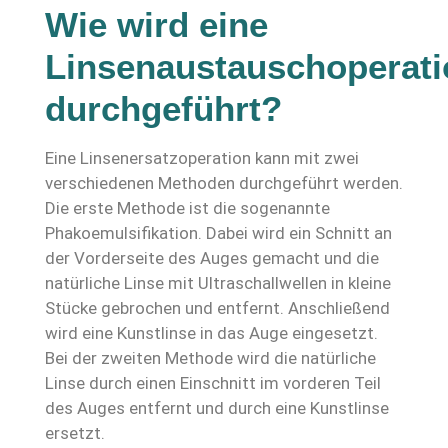
Wie wird eine
Linsenaustauschoperati
durchgeführt?
Eine Linsenersatzoperation kann mit zwei
verschiedenen Methoden durchgeführt werden.
Die erste Methode ist die sogenannte
Phakoemulsifikation. Dabei wird ein Schnitt an
der Vorderseite des Auges gemacht und die
natürliche Linse mit Ultraschallwellen in kleine
Stücke gebrochen und entfernt. Anschließend
wird eine Kunstlinse in das Auge eingesetzt.
Bei der zweiten Methode wird die natürliche
Linse durch einen Einschnitt im vorderen Teil
des Auges entfernt und durch eine Kunstlinse
ersetzt.