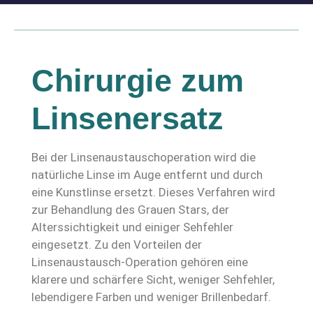
Chirurgie zum
Linsenersatz
Bei der Linsenaustauschoperation wird die
natürliche Linse im Auge entfernt und durch
eine Kunstlinse ersetzt. Dieses Verfahren wird
zur Behandlung des Grauen Stars, der
Alterssichtigkeit und einiger Sehfehler
eingesetzt. Zu den Vorteilen der
Linsenaustausch-Operation gehören eine
klarere und schärfere Sicht, weniger Sehfehler,
lebendigere Farben und weniger Brillenbedarf.