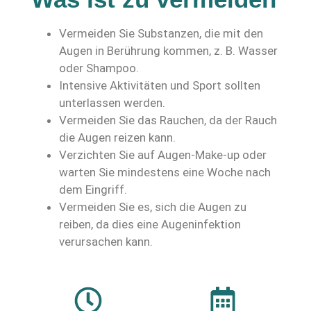
Vermeiden Sie Substanzen, die mit den
Augen in Berührung kommen, z. B. Wasser
oder Shampoo.
Intensive Aktivitäten und Sport sollten
unterlassen werden.
Vermeiden Sie das Rauchen, da der Rauch
die Augen reizen kann.
Verzichten Sie auf Augen-Make-up oder
warten Sie mindestens eine Woche nach
dem Eingriff.
Vermeiden Sie es, sich die Augen zu
reiben, da dies eine Augeninfektion
verursachen kann.