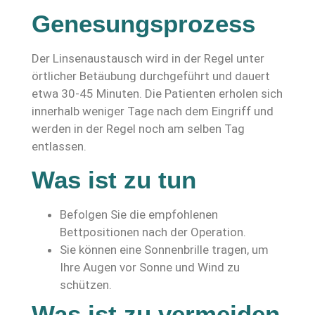
Genesungsprozess
Der Linsenaustausch wird in der Regel unter
örtlicher Betäubung durchgeführt und dauert
etwa 30-45 Minuten. Die Patienten erholen sich
innerhalb weniger Tage nach dem Eingriff und
werden in der Regel noch am selben Tag
entlassen.
Was ist zu tun
Befolgen Sie die empfohlenen
Bettpositionen nach der Operation.
Sie können eine Sonnenbrille tragen, um
Ihre Augen vor Sonne und Wind zu
schützen.
Was ist zu vermeiden