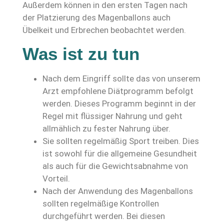
Außerdem können in den ersten Tagen nach
der Platzierung des Magenballons auch
Übelkeit und Erbrechen beobachtet werden.
Was ist zu tun
Nach dem Eingriff sollte das von unserem
Arzt empfohlene Diätprogramm befolgt
werden. Dieses Programm beginnt in der
Regel mit flüssiger Nahrung und geht
allmählich zu fester Nahrung über.
Sie sollten regelmäßig Sport treiben. Dies
ist sowohl für die allgemeine Gesundheit
als auch für die Gewichtsabnahme von
Vorteil.
Nach der Anwendung des Magenballons
sollten regelmäßige Kontrollen
durchgeführt werden. Bei diesen