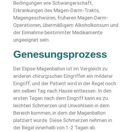
Bedingungen wie Schwangerschaft,
Erkrankungen des Magen-Darm-Trakts,
Magengeschwüren, früheren Magen-Darm-
Operationen, übermäßigem Alkoholkonsum und
der Einnahme bestimmter Medikamente
ungeeignet sein.
Genesungsprozess
Der Elipse-Magenballon ist im Vergleich zu
anderen chirurgischen Eingriffen ein milderer
Eingriff, und der Patient wird in der Regel noch
am selben Tag nach Hause entlassen. In den
ersten Tagen nach dem Eingriff kann es zu
leichten Schmerzen und Unwohlsein in dem
Bereich kommen, in dem der Magenballon
platziert wurde. Diese Schmerzen nehmen in
der Regel innerhalb von 1-2 Tagen ab.