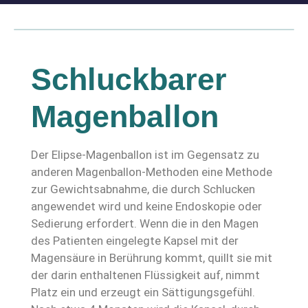
Schluckbarer
Magenballon
Der Elipse-Magenballon ist im Gegensatz zu
anderen Magenballon-Methoden eine Methode
zur Gewichtsabnahme, die durch Schlucken
angewendet wird und keine Endoskopie oder
Sedierung erfordert. Wenn die in den Magen
des Patienten eingelegte Kapsel mit der
Magensäure in Berührung kommt, quillt sie mit
der darin enthaltenen Flüssigkeit auf, nimmt
Platz ein und erzeugt ein Sättigungsgefühl.