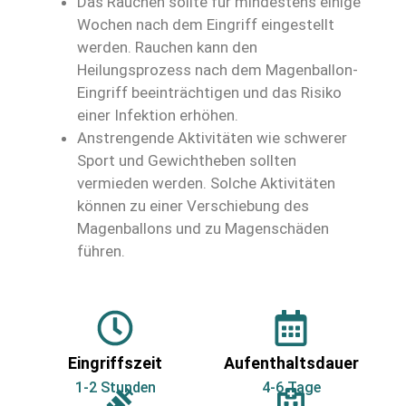
Das Rauchen sollte für mindestens einige
Wochen nach dem Eingriff eingestellt
werden. Rauchen kann den
Heilungsprozess nach dem Magenballon-
Eingriff beeinträchtigen und das Risiko
einer Infektion erhöhen.
Anstrengende Aktivitäten wie schwerer
Sport und Gewichtheben sollten
vermieden werden. Solche Aktivitäten
können zu einer Verschiebung des
Magenballons und zu Magenschäden
führen.
Eingriffszeit
Aufenthaltsdauer
1-2 Stunden
4-6 Tage