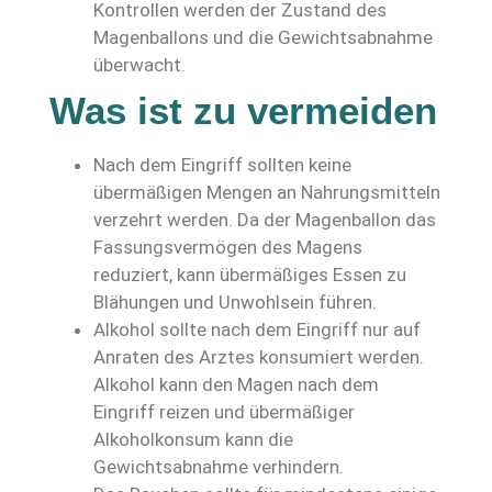
Kontrollen werden der Zustand des
Magenballons und die Gewichtsabnahme
überwacht.
Was ist zu vermeiden
Nach dem Eingriff sollten keine
übermäßigen Mengen an Nahrungsmitteln
verzehrt werden. Da der Magenballon das
Fassungsvermögen des Magens
reduziert, kann übermäßiges Essen zu
Blähungen und Unwohlsein führen.
Alkohol sollte nach dem Eingriff nur auf
Anraten des Arztes konsumiert werden.
Alkohol kann den Magen nach dem
Eingriff reizen und übermäßiger
Alkoholkonsum kann die
Gewichtsabnahme verhindern.