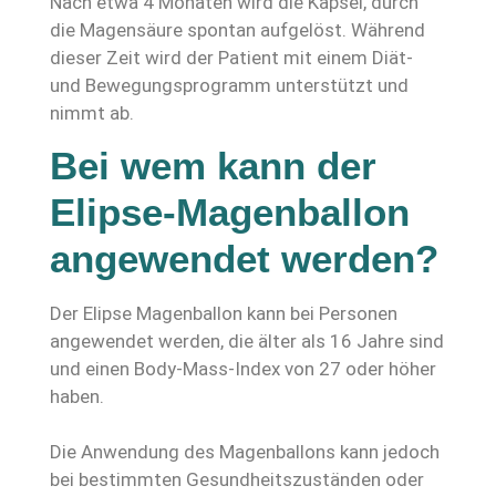
Nach etwa 4 Monaten wird die Kapsel, durch
die Magensäure spontan aufgelöst. Während
dieser Zeit wird der Patient mit einem Diät-
und Bewegungsprogramm unterstützt und
nimmt ab.
Bei wem kann der
Elipse-Magenballon
angewendet werden?
Der Elipse Magenballon kann bei Personen
angewendet werden, die älter als 16 Jahre sind
und einen Body-Mass-Index von 27 oder höher
haben.
Die Anwendung des Magenballons kann jedoch
bei bestimmten Gesundheitszuständen oder