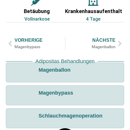
Betäubung
Krankenhausaufenthalt
Vollnarkose
4 Tage
VORHERIGE
NÄCHSTE
Magenbypass
Magenballon
Adipositas Behandlungen
Magenballon
Magenbypass
Schlauchmagenoperation