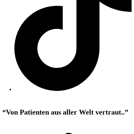
“Von Patienten aus aller Welt vertraut..”