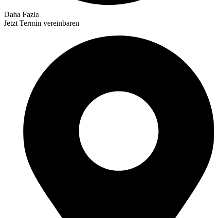
Daha Fazla
Jetzt Termin vereinbaren