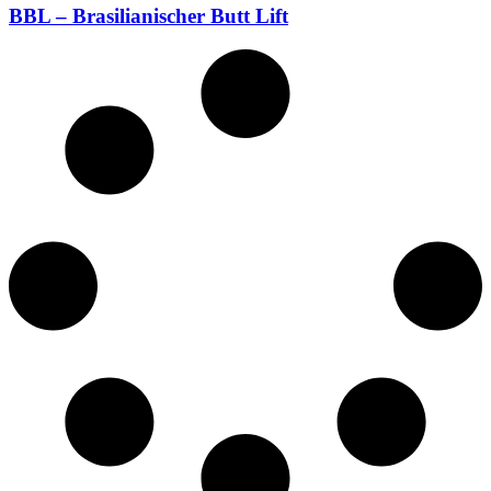
BBL – Brasilianischer Butt Lift