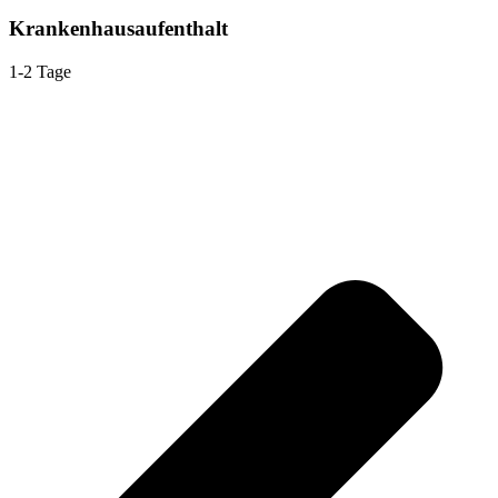
Krankenhausaufenthalt
1-2 Tage