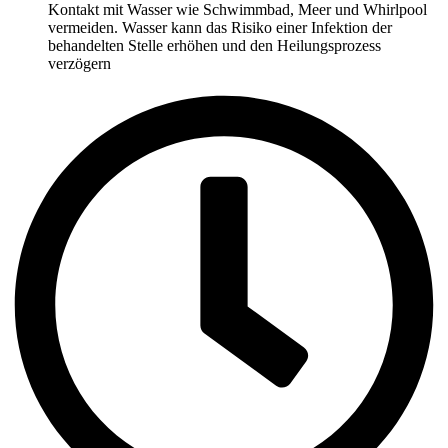
Kontakt mit Wasser wie Schwimmbad, Meer und Whirlpool
vermeiden. Wasser kann das Risiko einer Infektion der
behandelten Stelle erhöhen und den Heilungsprozess
verzögern