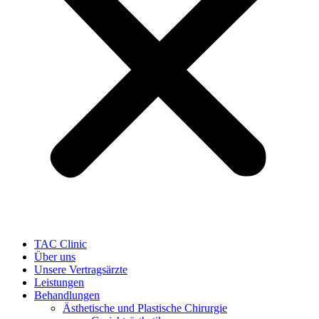
TAC Clinic
Über uns
Unsere Vertragsärzte
Leistungen
Behandlungen
Ästhetische und Plastische Chirurgie