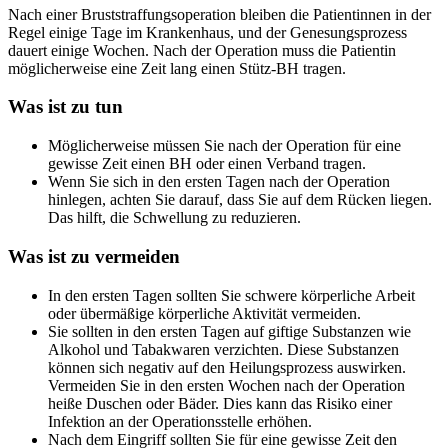
Nach einer Bruststraffungsoperation bleiben die Patientinnen in der
Regel einige Tage im Krankenhaus, und der Genesungsprozess
dauert einige Wochen. Nach der Operation muss die Patientin
möglicherweise eine Zeit lang einen Stütz-BH tragen.
Was ist zu tun
Möglicherweise müssen Sie nach der Operation für eine
gewisse Zeit einen BH oder einen Verband tragen.
Wenn Sie sich in den ersten Tagen nach der Operation
hinlegen, achten Sie darauf, dass Sie auf dem Rücken liegen.
Das hilft, die Schwellung zu reduzieren.
Was ist zu vermeiden
In den ersten Tagen sollten Sie schwere körperliche Arbeit
oder übermäßige körperliche Aktivität vermeiden.
Sie sollten in den ersten Tagen auf giftige Substanzen wie
Alkohol und Tabakwaren verzichten. Diese Substanzen
können sich negativ auf den Heilungsprozess auswirken.
Vermeiden Sie in den ersten Wochen nach der Operation
heiße Duschen oder Bäder. Dies kann das Risiko einer
Infektion an der Operationsstelle erhöhen.
Nach dem Eingriff sollten Sie für eine gewisse Zeit den