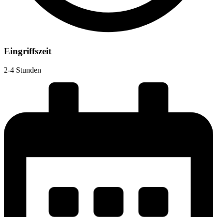
Eingriffszeit
2-4 Stunden