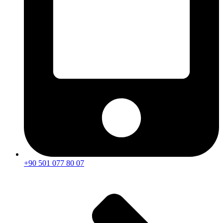
+90 501 077 80 07