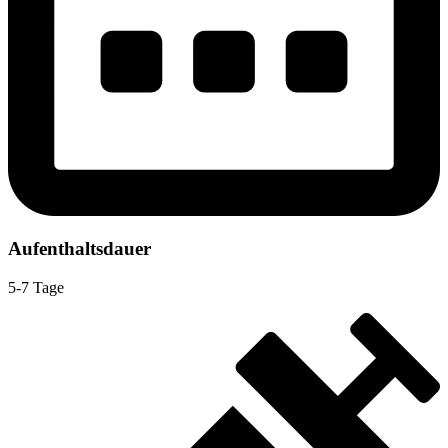
Aufenthaltsdauer
5-7 Tage