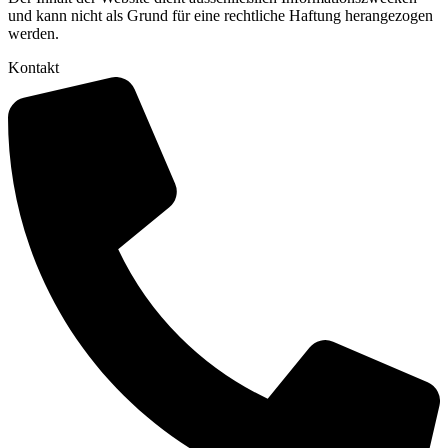
und kann nicht als Grund für eine rechtliche Haftung herangezogen
werden.
Kontakt