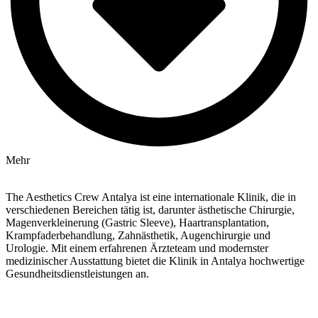
Mehr
The Aesthetics Crew Antalya ist eine internationale Klinik, die in
verschiedenen Bereichen tätig ist, darunter ästhetische Chirurgie,
Magenverkleinerung (Gastric Sleeve), Haartransplantation,
Krampfaderbehandlung, Zahnästhetik, Augenchirurgie und
Urologie. Mit einem erfahrenen Ärzteteam und modernster
medizinischer Ausstattung bietet die Klinik in Antalya hochwertige
Gesundheitsdienstleistungen an.