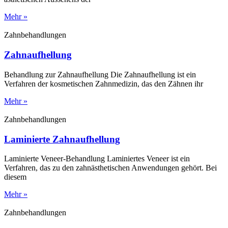
Mehr »
Zahnbehandlungen
Zahnaufhellung
Behandlung zur Zahnaufhellung Die Zahnaufhellung ist ein
Verfahren der kosmetischen Zahnmedizin, das den Zähnen ihr
Mehr »
Zahnbehandlungen
Laminierte Zahnaufhellung
Laminierte Veneer-Behandlung Laminiertes Veneer ist ein
Verfahren, das zu den zahnästhetischen Anwendungen gehört. Bei
diesem
Mehr »
Zahnbehandlungen