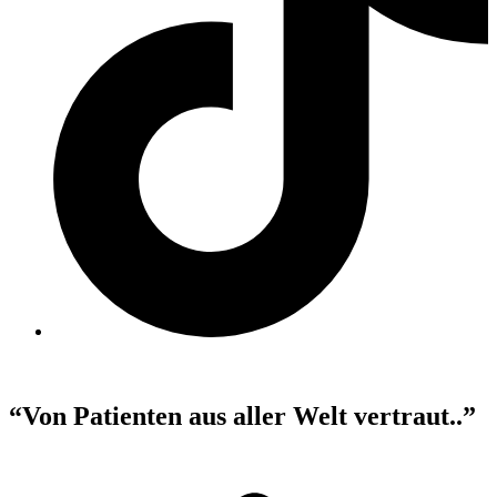
“Von Patienten aus aller Welt vertraut..”