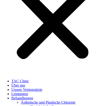
TAC Clinic
Über uns
Unsere Vertragsärzte
Leistungen
Behandlungen
Ästhetische und Plastische Chirurgie