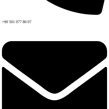
+90 501 077 80 07