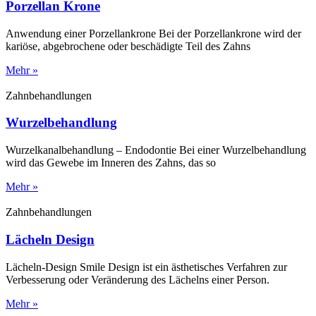
Porzellan Krone
Anwendung einer Porzellankrone Bei der Porzellankrone wird der
kariöse, abgebrochene oder beschädigte Teil des Zahns
Mehr »
Zahnbehandlungen
Wurzelbehandlung
Wurzelkanalbehandlung – Endodontie Bei einer Wurzelbehandlung
wird das Gewebe im Inneren des Zahns, das so
Mehr »
Zahnbehandlungen
Lächeln Design
Lächeln-Design Smile Design ist ein ästhetisches Verfahren zur
Verbesserung oder Veränderung des Lächelns einer Person.
Mehr »