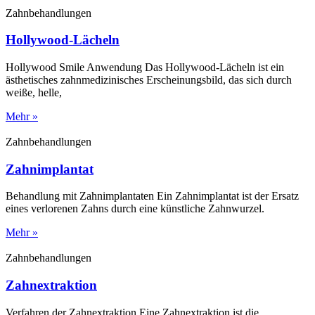
Zahnbehandlungen
Hollywood-Lächeln
Hollywood Smile Anwendung Das Hollywood-Lächeln ist ein
ästhetisches zahnmedizinisches Erscheinungsbild, das sich durch
weiße, helle,
Mehr »
Zahnbehandlungen
Zahnimplantat
Behandlung mit Zahnimplantaten Ein Zahnimplantat ist der Ersatz
eines verlorenen Zahns durch eine künstliche Zahnwurzel.
Mehr »
Zahnbehandlungen
Zahnextraktion
Verfahren der Zahnextraktion Eine Zahnextraktion ist die