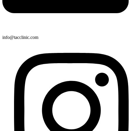
info@tacclinic.com