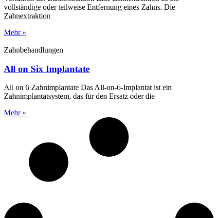
vollständige oder teilweise Entfernung eines Zahns. Die
Zahnextraktion
Mehr »
Zahnbehandlungen
All on Six Implantate
All on 6 Zahnimplantate Das All-on-6-Implantat ist ein
Zahnimplantatsystem, das für den Ersatz oder die
Mehr »