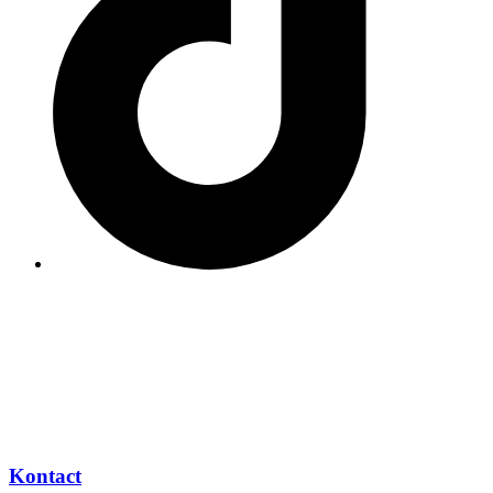
2023 TAC Clinic Alle Rechte vorbehalten.
Kontact