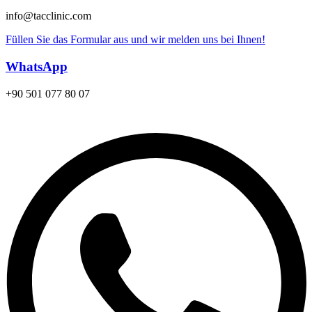
info@tacclinic.com
Füllen Sie das Formular aus und wir melden uns bei Ihnen!
WhatsApp
+90 501 077 80 07