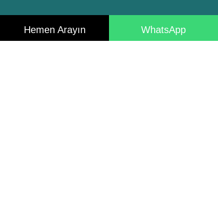
Hemen Arayın
WhatsApp