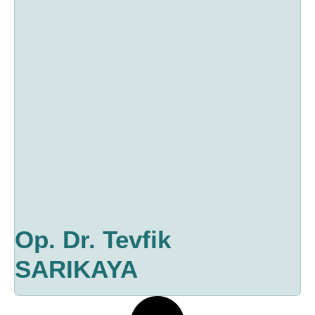
Op. Dr. Tevfik
SARIKAYA