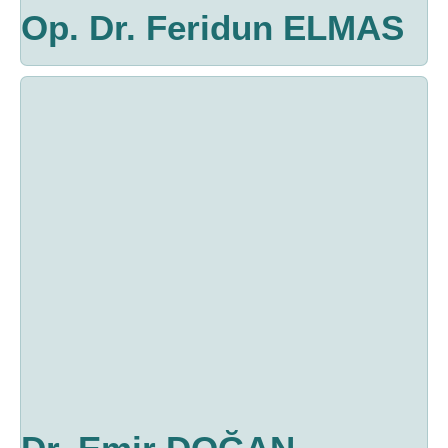
Op. Dr. Feridun ELMAS