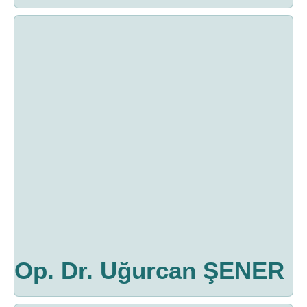
Op. Dr. Uğurcan ŞENER