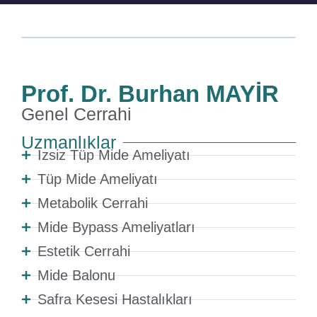
Prof. Dr. Burhan MAYİR
Genel Cerrahi
Uzmanlıklar
İzsiz Tüp Mide Ameliyatı
Tüp Mide Ameliyatı
Metabolik Cerrahi
Mide Bypass Ameliyatları
Estetik Cerrahi
Mide Balonu
Safra Kesesi Hastalıkları