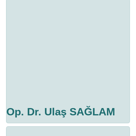
Op. Dr. Ulaş SAĞLAM