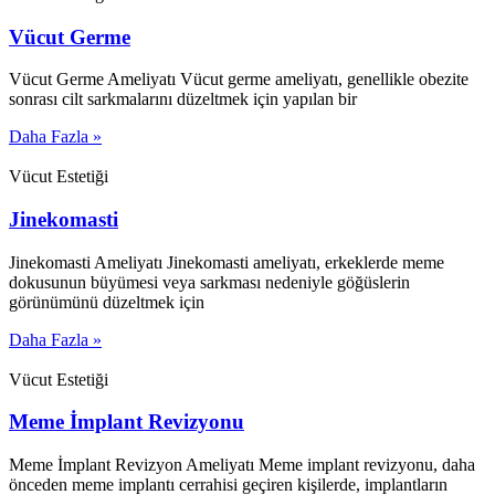
Vücut Germe
Vücut Germe Ameliyatı Vücut germe ameliyatı, genellikle obezite
sonrası cilt sarkmalarını düzeltmek için yapılan bir
Daha Fazla »
Vücut Estetiği
Jinekomasti
Jinekomasti Ameliyatı Jinekomasti ameliyatı, erkeklerde meme
dokusunun büyümesi veya sarkması nedeniyle göğüslerin
görünümünü düzeltmek için
Daha Fazla »
Vücut Estetiği
Meme İmplant Revizyonu
Meme İmplant Revizyon Ameliyatı Meme implant revizyonu, daha
önceden meme implantı cerrahisi geçiren kişilerde, implantların