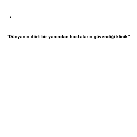
"Dünyanın dört bir yanından hastaların güvendiği klinik."