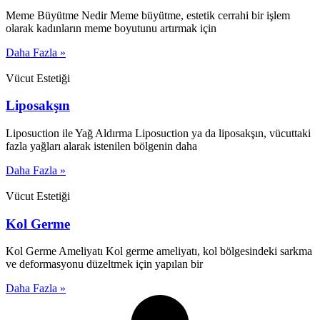
Meme Büyütme Nedir Meme büyütme, estetik cerrahi bir işlem
olarak kadınların meme boyutunu artırmak için
Daha Fazla »
Vücut Estetiği
Liposakşın
Liposuction ile Yağ Aldırma Liposuction ya da liposakşın, vücuttaki
fazla yağları alarak istenilen bölgenin daha
Daha Fazla »
Vücut Estetiği
Kol Germe
Kol Germe Ameliyatı Kol germe ameliyatı, kol bölgesindeki sarkma
ve deformasyonu düzeltmek için yapılan bir
Daha Fazla »