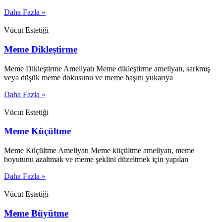
Daha Fazla »
Vücut Estetiği
Meme Dikleştirme
Meme Dikleştirme Ameliyatı Meme dikleştirme ameliyatı, sarkmış
veya düşük meme dokusunu ve meme başını yukarıya
Daha Fazla »
Vücut Estetiği
Meme Küçültme
Meme Küçültme Ameliyatı Meme küçültme ameliyatı, meme
boyutunu azaltmak ve meme şeklini düzeltmek için yapılan
Daha Fazla »
Vücut Estetiği
Meme Büyütme