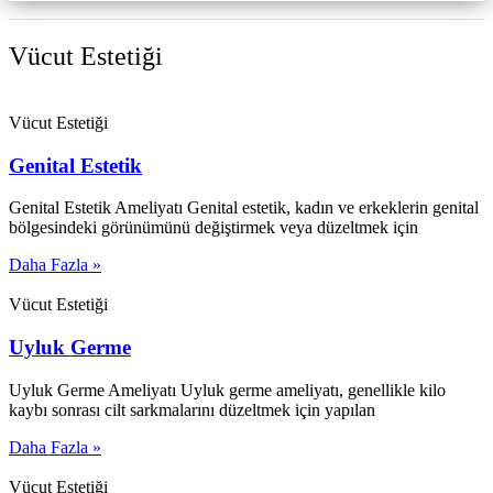
Vücut Estetiği
Vücut Estetiği
Genital Estetik
Genital Estetik Ameliyatı Genital estetik, kadın ve erkeklerin genital
bölgesindeki görünümünü değiştirmek veya düzeltmek için
Daha Fazla »
Vücut Estetiği
Uyluk Germe
Uyluk Germe Ameliyatı Uyluk germe ameliyatı, genellikle kilo
kaybı sonrası cilt sarkmalarını düzeltmek için yapılan
Daha Fazla »
Vücut Estetiği