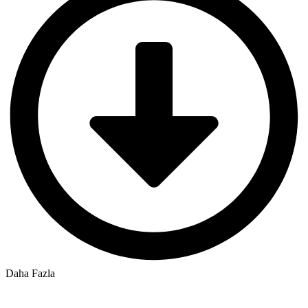
Daha Fazla