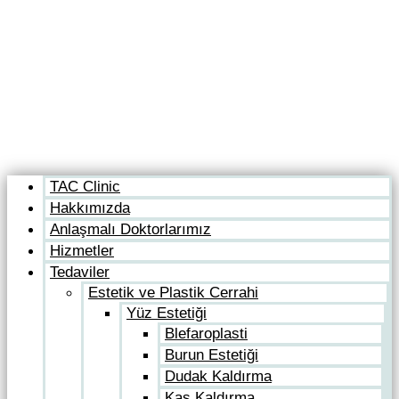
TAC Clinic
Hakkımızda
Anlaşmalı Doktorlarımız
Hizmetler
Tedaviler
Estetik ve Plastik Cerrahi
Yüz Estetiği
Blefaroplasti
Burun Estetiği
Dudak Kaldırma
Kaş Kaldırma