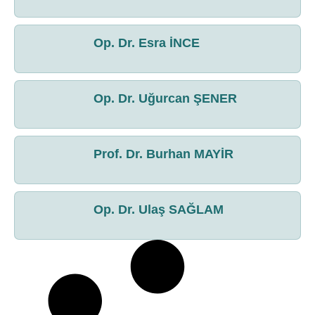
Op. Dr. Esra İNCE
Op. Dr. Uğurcan ŞENER
Prof. Dr. Burhan MAYİR
Op. Dr. Ulaş SAĞLAM