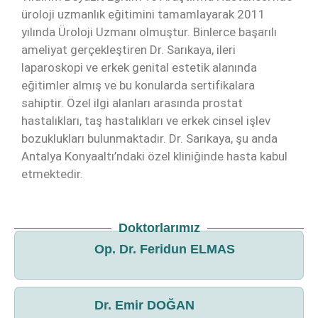
üroloji uzmanlık eğitimini tamamlayarak 2011
yılında Üroloji Uzmanı olmuştur. Binlerce başarılı
ameliyat gerçekleştiren Dr. Sarıkaya, ileri
laparoskopi ve erkek genital estetik alanında
eğitimler almış ve bu konularda sertifikalara
sahiptir. Özel ilgi alanları arasında prostat
hastalıkları, taş hastalıkları ve erkek cinsel işlev
bozuklukları bulunmaktadır. Dr. Sarıkaya, şu anda
Antalya Konyaaltı’ndaki özel kliniğinde hasta kabul
etmektedir.
Doktorlarımız
Op. Dr. Feridun ELMAS
Dr. Emir DOĞAN