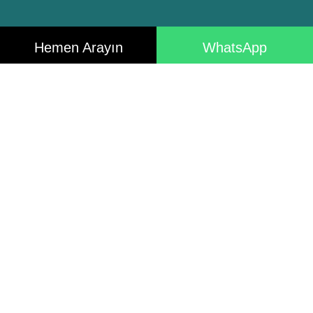
Hemen Arayın
WhatsApp