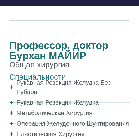
Профессор, доктор
Бурхан МАЙИР
Общая хирургия
Специальности
Рукавная Резекция Желудка Без
Рубцов
Рукавная Резекция Желудка
Метаболическая Хирургия
Операция Желудочного Шунтирования
Пластическая Хирургия