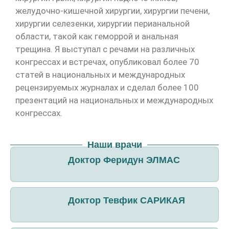
желудочно-кишечной хирургии, хирургии печени,
хирургии селезенки, хирургии перианальной
области, такой как геморрой и анальная
трещина. Я выступал с речами на различных
конгрессах и встречах, опубликовал более 70
статей в национальных и международных
рецензируемых журналах и сделал более 100
презентаций на национальных и международных
конгрессах.
Наши врачи
Доктор Феридун ЭЛМАС
Доктор Тевфик САРИКАЯ