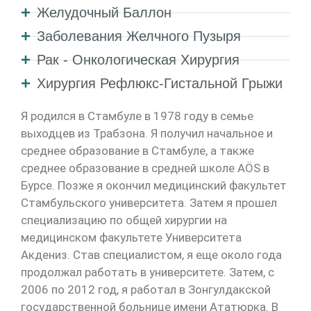
Желудочный Баллон
Заболевания Желчного Пузыря
Рак - Онкологическая Хирургия
Хирургия Рефлюкс-Гистальной Грыжи
Я родился в Стамбуле в 1978 году в семье
выходцев из Трабзона. Я получил начальное и
среднее образование в Стамбуле, а также
среднее образование в средней школе AÖS в
Бурсе. Позже я окончил медицинский факультет
Стамбульского университета. Затем я прошел
специализацию по общей хирургии на
медицинском факультете Университета
Акдениз. Став специалистом, я еще около года
продолжал работать в университете. Затем, с
2006 по 2012 год, я работал в Зонгулдакской
государственной больнице имени Ататюрка. В