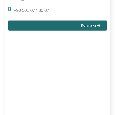
+90 501 077 80 07
Контакт