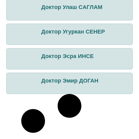
Доктор Улаш САГЛАМ
Доктор Угуркан СЕНЕР
Доктор Эсра ИНСЕ
Доктор Эмир ДОГАН