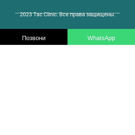
2023 Tac Clinic. Все права защищены.
Позвони
WhatsApp