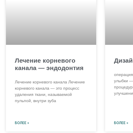
Лечение корневого
Дизай
канала — эндодонтия
операция
улыбки —
Лечение корневого канала Лечение
процедур
корневого канала — это процесс
улучшени
удаления ткани, называемой
пульпой, внутри зуба
БОЛЕЕ »
БОЛЕЕ »