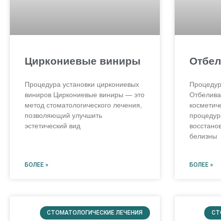
Циркониевые виниры
Отбел
Процедура установки циркониевых
Процедур
виниров Циркониевые виниры — это
Отбелива
метод стоматологического лечения,
косметич
позволяющий улучшить
процедур
эстетический вид
восстано
белизны
БОЛЕЕ »
БОЛЕЕ »
СТОМАТОЛОГИЧЕСКИЕ ЛЕЧЕНИЯ
СТ