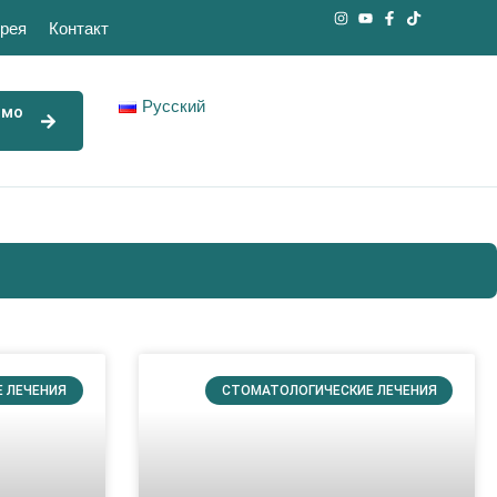
рея
Контакт
Русский
ямо
 ЛЕЧЕНИЯ
СТОМАТОЛОГИЧЕСКИЕ ЛЕЧЕНИЯ