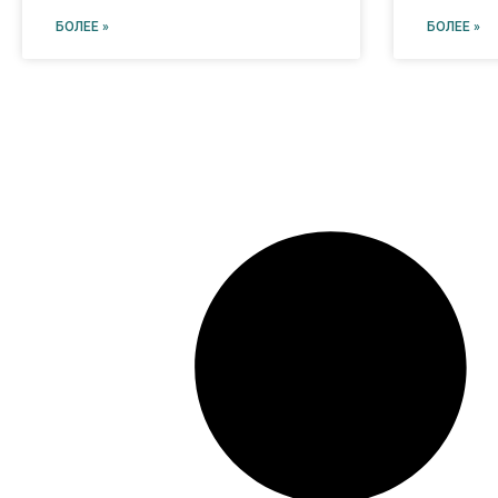
БОЛЕЕ »
БОЛЕЕ »