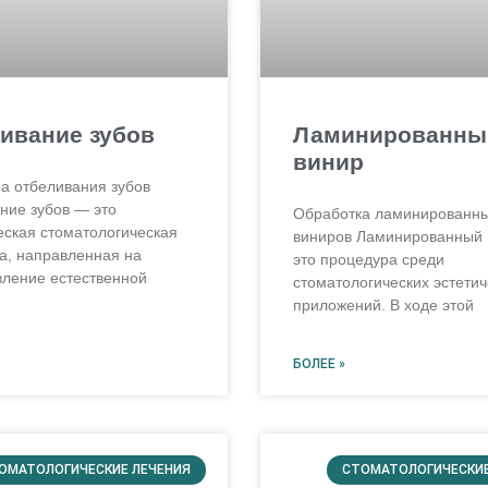
ивание зубов
Ламинированны
винир
а отбеливания зубов
ние зубов — это
Обработка ламинированн
еская стоматологическая
виниров Ламинированный
а, направленная на
это процедура среди
вление естественной
стоматологических эстетич
приложений. В ходе этой
БОЛЕЕ »
ОМАТОЛОГИЧЕСКИЕ ЛЕЧЕНИЯ
СТОМАТОЛОГИЧЕСКИЕ