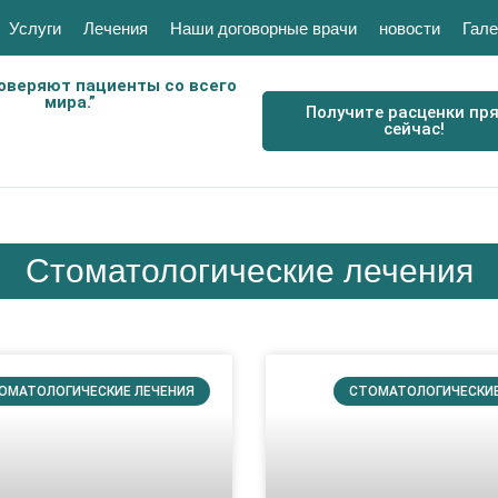
Услуги
Лечения
Наши договорные врачи
новости
Гале
оверяют пациенты со всего
мира.”
Получите расценки пр
сейчас!
Стоматологические лечения
ОМАТОЛОГИЧЕСКИЕ ЛЕЧЕНИЯ
СТОМАТОЛОГИЧЕСКИЕ