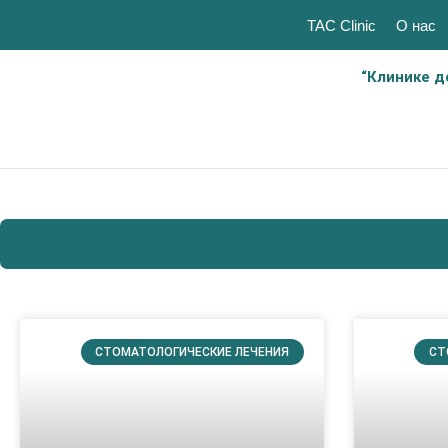
TAC Clinic
О нас
“Клинике д
СТОМАТОЛОГИЧЕСКИЕ ЛЕЧЕНИЯ
СТ