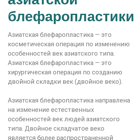
блефаропластики
Азиатская блефаропластика — это
косметическая операция по изменению
особенностей век азиатского типа.
Азиатская блефаропластика — это
хирургическая операция по созданию
двойной складки век (двойное веко).
Азиатская блефаропластика направлена
на изменение естественных
особенностей век людей азиатского
типа. Двойное складчатое веко
является более распространенной