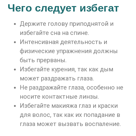
Чего следует избегат
Держите голову приподнятой и
избегайте сна на спине.
Интенсивная деятельность и
физические упражнения должны
быть прерваны.
Избегайте курения, так как дым
может раздражать глаза.
Не раздражайте глаза, особенно не
носите контактные линзы.
Избегайте макияжа глаз и краски
для волос, так как их попадание в
глаза может вызвать воспаление.