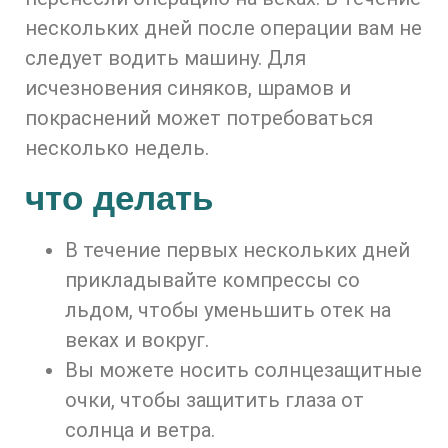
нескольких дней после операции вам не
следует водить машину. Для
исчезновения синяков, шрамов и
покраснений может потребоваться
несколько недель.
что делать
В течение первых нескольких дней
прикладывайте компрессы со
льдом, чтобы уменьшить отек на
веках и вокруг.
Вы можете носить солнцезащитные
очки, чтобы защитить глаза от
солнца и ветра.