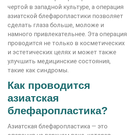
чертой в западной культуре, а операция
азиатской блефаропластики позволяет
сделать глаза больше, моложе и
намного привлекательнее. Эта операция
проводится не только в косметических
и эстетических целях и может также
улучшить медицинские состояния,
такие как синдромы.
Как проводится
азиатская
блефаропластика?
Азиатская блефаропластика — это