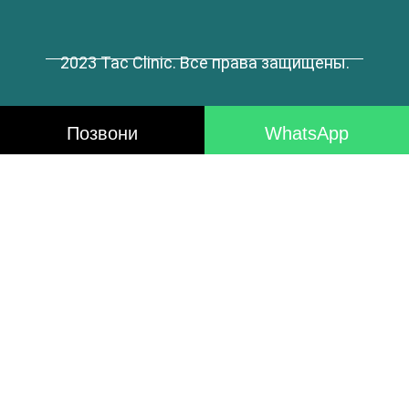
2023 Tac Clinic. Все права защищены.
Позвони
WhatsApp