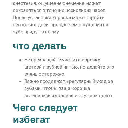
анестезия, ощущение онемения может
сохраняться в течение нескольких часов.
После установки коронки может пройти
несколько дней, прежде чем ощущения на
зубе придут в норму.
что делать
Не прекращайте чистить коронку
щеткой и зубной нитью, но делайте это
очень осторожно.
Важно продолжать регулярный уход за
зубами, чтобы ваша коронка
оставалась здоровой и служила долго.
Чего следует
избегат