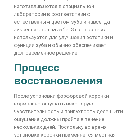
изготавливаются в специальной
лаборатории в соответствии с
естественным цветом зуба и навсегда
закрепляются на зубе. Этот процесс
используется для улучшения эстетики и
функции зуба и обычно обеспечивает
долговременное решение.
Процесс
восстановления
После установки фарфоровой коронки
нормально ощущать некоторую
чувствительность и припухлость десен. Эти
ощущения должны пройти в течение
нескольких дней. Поскольку во время
установки коронки применяется местная