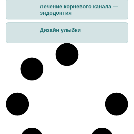
Лечение корневого канала —
эндодонтия
Дизайн улыбки