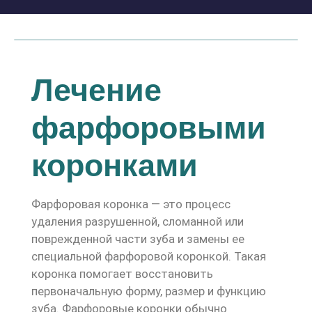
Лечение
фарфоровыми
коронками
Фарфоровая коронка — это процесс
удаления разрушенной, сломанной или
поврежденной части зуба и замены ее
специальной фарфоровой коронкой. Такая
коронка помогает восстановить
первоначальную форму, размер и функцию
зуба. Фарфоровые коронки обычно