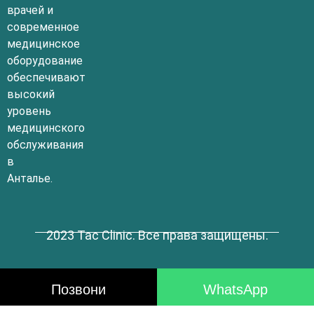
врачей и
современное
медицинское
оборудование
обеспечивают
высокий
уровень
медицинского
обслуживания
в
Анталье.
2023 Tac Clinic. Все права защищены.
Позвони
WhatsApp