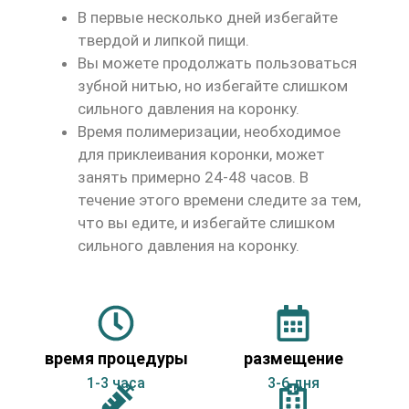
В первые несколько дней избегайте
твердой и липкой пищи.
Вы можете продолжать пользоваться
зубной нитью, но избегайте слишком
сильного давления на коронку.
Время полимеризации, необходимое
для приклеивания коронки, может
занять примерно 24-48 часов. В
течение этого времени следите за тем,
что вы едите, и избегайте слишком
сильного давления на коронку.
время процедуры
размещение
1-3 часа
3-6 дня