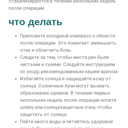
стабилизируются в течение нескольких недель
после операции.
что делать
Приложите холодный компресс к области
после операции. Это помогает уменьшить
отек и облегчить боль.
Следите за тем, чтобы места ран были
чистыми и сухими. Следуйте инструкциям
по уходу, рекомендованным нашим врачом.
Избегайте солнца и защищайте кожу от
солнца. Солнечные лучи могут вызвать
образование шрамов. В течение первых
нескольких недель после операции носите
шляпу или солнцезащитные очки, чтобы
защитить от солнца.
Пейте много воды и питайтесь здоровой