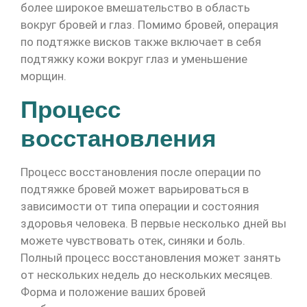
более широкое вмешательство в область
вокруг бровей и глаз. Помимо бровей, операция
по подтяжке висков также включает в себя
подтяжку кожи вокруг глаз и уменьшение
морщин.
Процесс
восстановления
Процесс восстановления после операции по
подтяжке бровей может варьироваться в
зависимости от типа операции и состояния
здоровья человека. В первые несколько дней вы
можете чувствовать отек, синяки и боль.
Полный процесс восстановления может занять
от нескольких недель до нескольких месяцев.
Форма и положение ваших бровей