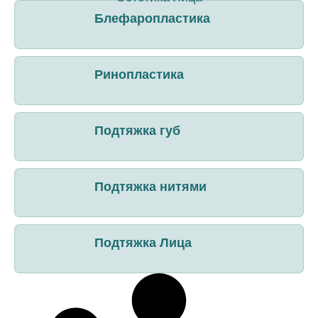
Блефаропластика
Ринопластика
Подтяжка губ
Подтяжка нитями
Подтяжка Лица