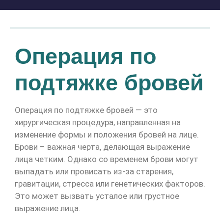
Операция по
подтяжке бровей
Операция по подтяжке бровей — это
хирургическая процедура, направленная на
изменение формы и положения бровей на лице.
Брови – важная черта, делающая выражение
лица четким. Однако со временем брови могут
выпадать или провисать из-за старения,
гравитации, стресса или генетических факторов.
Это может вызвать усталое или грустное
выражение лица.