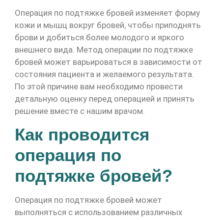
Операция по подтяжке бровей изменяет форму
кожи и мышц вокруг бровей, чтобы приподнять
брови и добиться более молодого и яркого
внешнего вида. Метод операции по подтяжке
бровей может варьироваться в зависимости от
состояния пациента и желаемого результата.
По этой причине вам необходимо провести
детальную оценку перед операцией и принять
решение вместе с нашим врачом.
Как проводится
операция по
подтяжке бровей?
Операция по подтяжке бровей может
выполняться с использованием различных