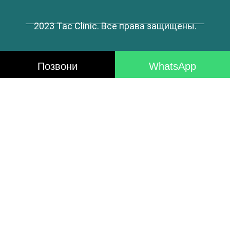
2023 Tac Clinic. Все права защищены.
Позвони
WhatsApp