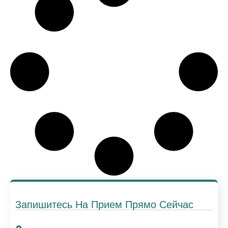
Запишитесь На Прием Прямо Сейчас