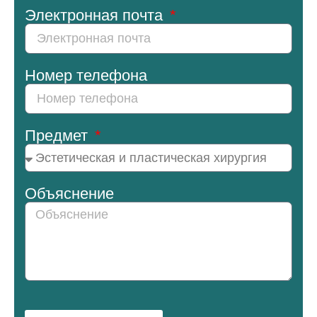
Электронная почта
Номер телефона
Предмет
Объяснение