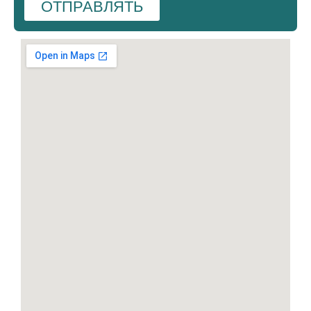
ОТПРАВЛЯТЬ