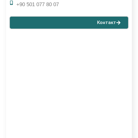
+90 501 077 80 07
Контакт