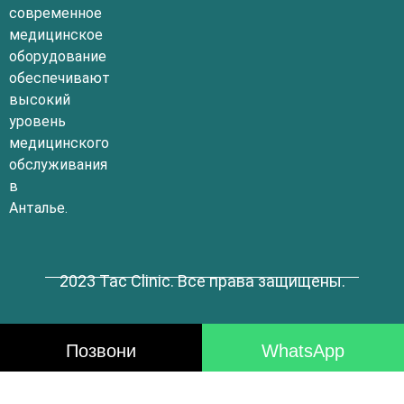
современное
медицинское
оборудование
обеспечивают
высокий
уровень
медицинского
обслуживания
в
Анталье.
2023 Tac Clinic. Все права защищены.
Позвони
WhatsApp