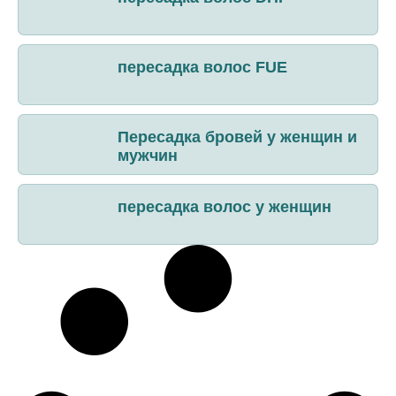
пересадка волос FUE
Пересадка бровей у женщин и
мужчин
пересадка волос у женщин