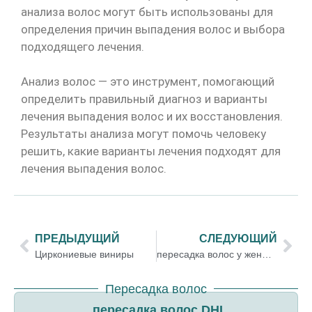
анализа волос могут быть использованы для
определения причин выпадения волос и выбора
подходящего лечения.
Анализ волос — это инструмент, помогающий
определить правильный диагноз и варианты
лечения выпадения волос и их восстановления.
Результаты анализа могут помочь человеку
решить, какие варианты лечения подходят для
лечения выпадения волос.
ПРЕДЫДУЩИЙ
СЛЕДУЮЩИЙ
Циркониевые виниры
пересадка волос у женщин
Пересадка волос
пересадка волос DHI