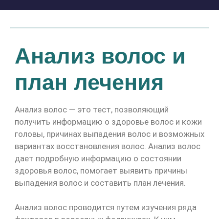
Анализ волос и
план лечения
Анализ волос — это тест, позволяющий
получить информацию о здоровье волос и кожи
головы, причинах выпадения волос и возможных
вариантах восстановления волос. Анализ волос
дает подробную информацию о состоянии
здоровья волос, помогает выявить причины
выпадения волос и составить план лечения.
Анализ волос проводится путем изучения ряда