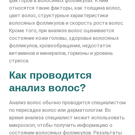
факторов в волосяных фолликулах. К ним
относятся такие факторы, как толщина волос,
цвет волос, структурные характеристики
волосяных фолликулов и скорость роста волос.
Кроме того, при анализе волос оценивается
состояние кожи головы, здоровье волосяных
фолликулов, кровообращение, недостаток
витаминов и минералов, гормоны и уровень
стресса.
Как проводится
анализ волос?
Анализ волос обычно проводится специалистом
по пересадке волос или дерматологом. Во
время анализа специалист может использовать
микроскоп, чтобы получить информацию о
состоянии волосяных фолликулов. Результаты